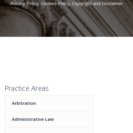
Privacy Policy, Cookies Policy, Copyright and Disclaimer
Practice Areas
Arbitration
Administrative Law