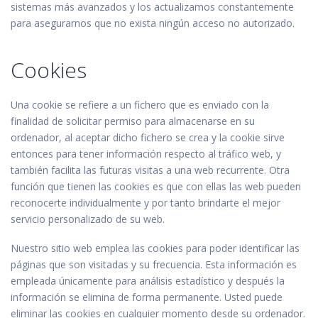
sistemas más avanzados y los actualizamos constantemente
para asegurarnos que no exista ningún acceso no autorizado.
Cookies
Una cookie se refiere a un fichero que es enviado con la
finalidad de solicitar permiso para almacenarse en su
ordenador, al aceptar dicho fichero se crea y la cookie sirve
entonces para tener información respecto al tráfico web, y
también facilita las futuras visitas a una web recurrente. Otra
función que tienen las cookies es que con ellas las web pueden
reconocerte individualmente y por tanto brindarte el mejor
servicio personalizado de su web.
Nuestro sitio web emplea las cookies para poder identificar las
páginas que son visitadas y su frecuencia. Esta información es
empleada únicamente para análisis estadístico y después la
información se elimina de forma permanente. Usted puede
eliminar las cookies en cualquier momento desde su ordenador.