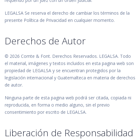
requerido por un juez con un orden judicial.
LEGALSA Se reserva el derecho de cambiar los términos de la
presente Política de Privacidad en cualquier momento.
Derechos de Autor
© 2026 Comte & Font. Derechos Reservados. LEGALSA. Todo
el material, imágenes y textos incluidos en esta pagina web son
propiedad de LEGALSA y se encuentran protegidos por la
legislación internacional y Guatemalteca en materia de derechos
de autor.
Ninguna parte de esta pagina web podrá ser citada, copiada ni
reproducida, en forma o medio alguno, sin el previo
consentimiento por escrito de LEGALSA.
Liberación de Responsabilidad