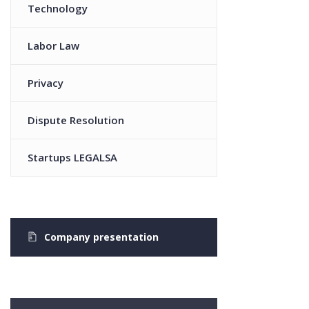
Technology
Labor Law
Privacy
Dispute Resolution
Startups LEGALSA
Company presentation