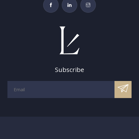
Subscribe