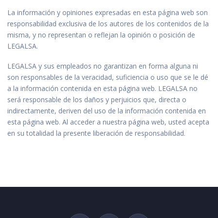
La información y opiniones expresadas en esta página web son
responsabilidad exclusiva de los autores de los contenidos de la
misma, y no representan o reflejan la opinión o posición de
LEGALSA.
LEGALSA y sus empleados no garantizan en forma alguna ni
son responsables de la veracidad, suficiencia o uso que se le dé
a la información contenida en esta página web. LEGALSA no
será responsable de los daños y perjuicios que, directa o
indirectamente, deriven del uso de la información contenida en
esta página web. Al acceder a nuestra página web, usted acepta
en su totalidad la presente liberación de responsabilidad.