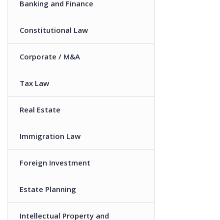
Banking and Finance
Constitutional Law
Corporate / M&A
Tax Law
Real Estate
Immigration Law
Foreign Investment
Estate Planning
Intellectual Property and