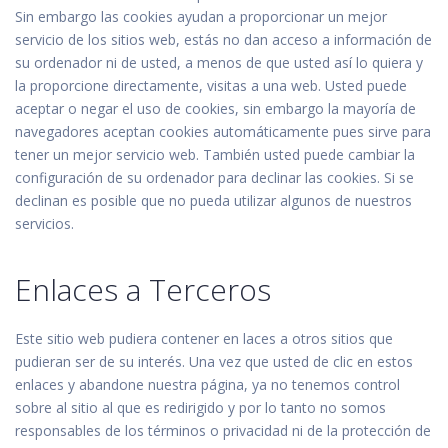
Sin embargo las cookies ayudan a proporcionar un mejor
servicio de los sitios web, estás no dan acceso a información de
su ordenador ni de usted, a menos de que usted así lo quiera y
la proporcione directamente, visitas a una web. Usted puede
aceptar o negar el uso de cookies, sin embargo la mayoría de
navegadores aceptan cookies automáticamente pues sirve para
tener un mejor servicio web. También usted puede cambiar la
configuración de su ordenador para declinar las cookies. Si se
declinan es posible que no pueda utilizar algunos de nuestros
servicios.
Enlaces a Terceros
Este sitio web pudiera contener en laces a otros sitios que
pudieran ser de su interés. Una vez que usted de clic en estos
enlaces y abandone nuestra página, ya no tenemos control
sobre al sitio al que es redirigido y por lo tanto no somos
responsables de los términos o privacidad ni de la protección de