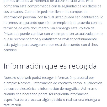
por sus usuarios al momento de utilizar su sitio web. Esta
compañía está comprometida con la seguridad de los datos de
sus usuarios. Cuando le pedimos llenar los campos de
información personal con la cual usted pueda ser identificado, lo
hacemos asegurando que sólo se empleará de acuerdo con los
términos de este documento. Sin embargo esta Política de
Privacidad puede cambiar con el tiempo o ser actualizada por lo
que le recomendamos y enfatizamos revisar continuamente
esta página para asegurarse que está de acuerdo con dichos
cambios.
Información que es recogida
Nuestro sitio web podrá recoger información personal por
ejemplo: Nombre, información de contacto como su dirección
de correo electrónica e información demográfica. Así mismo
cuando sea necesario podrá ser requerida información
específica para procesar algún pedido o realizar una entrega o
facturación.