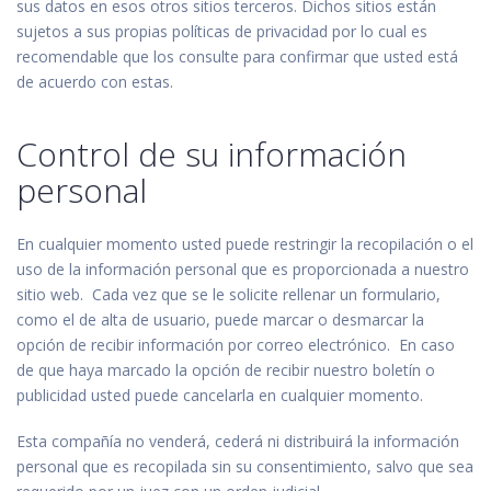
sus datos en esos otros sitios terceros. Dichos sitios están
sujetos a sus propias políticas de privacidad por lo cual es
recomendable que los consulte para confirmar que usted está
de acuerdo con estas.
Control de su información
personal
En cualquier momento usted puede restringir la recopilación o el
uso de la información personal que es proporcionada a nuestro
sitio web. Cada vez que se le solicite rellenar un formulario,
como el de alta de usuario, puede marcar o desmarcar la
opción de recibir información por correo electrónico. En caso
de que haya marcado la opción de recibir nuestro boletín o
publicidad usted puede cancelarla en cualquier momento.
Esta compañía no venderá, cederá ni distribuirá la información
personal que es recopilada sin su consentimiento, salvo que sea