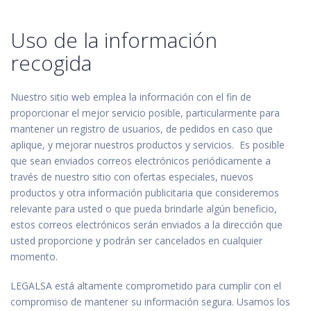
Uso de la información
recogida
Nuestro sitio web emplea la información con el fin de
proporcionar el mejor servicio posible, particularmente para
mantener un registro de usuarios, de pedidos en caso que
aplique, y mejorar nuestros productos y servicios. Es posible
que sean enviados correos electrónicos periódicamente a
través de nuestro sitio con ofertas especiales, nuevos
productos y otra información publicitaria que consideremos
relevante para usted o que pueda brindarle algún beneficio,
estos correos electrónicos serán enviados a la dirección que
usted proporcione y podrán ser cancelados en cualquier
momento.
LEGALSA está altamente comprometido para cumplir con el
compromiso de mantener su información segura. Usamos los