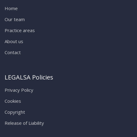
Home
Our team
Practice areas
About us
Contact
LEGALSA Policies
Privacy Policy
Cookies
Copyright
Release of Liability